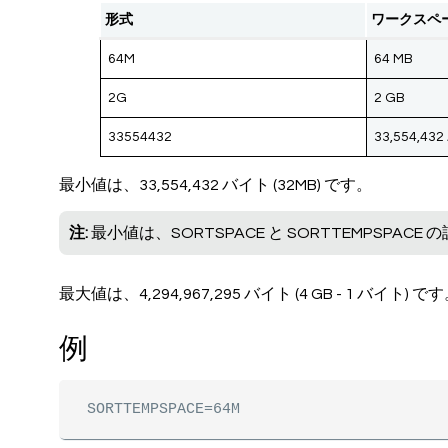
形式
ワークスペ
64M
64 MB
2G
2 GB
33554432
33,554,43
最小値は、33,554,432 バイト (32MB) です。
注:
最小値は、SORTSPACE と SORTTEMPSPA
最大値は、4,294,967,295 バイト (4 GB - 1 バイト) で
例
SORTTEMPSPACE=64M