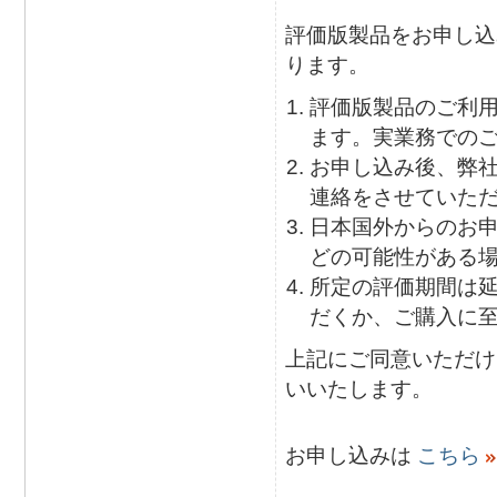
評価版製品をお申し込
ります。
評価版製品のご利
ます。実業務での
お申し込み後、弊
連絡をさせていた
日本国外からのお
どの可能性がある
所定の評価期間は
だくか、ご購入に
上記にご同意いただけ
いいたします。
お申し込みは
こちら