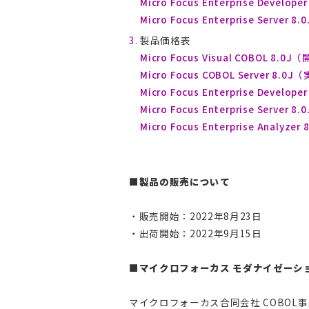
Micro Focus Enterprise Deve
Micro Focus Enterprise Serv
製品価格表
Micro Focus Visual COBOL 8
Micro Focus COBOL Server 8
Micro Focus Enterprise Deve
Micro Focus Enterprise Serv
Micro Focus Enterprise Anal
■製品の販売について
・販売開始：2022年8月23日
・出荷開始：2022年9月15日
■マイクロフォーカス モダナイゼーシ
マイクロフォーカス合同会社 COBOL事