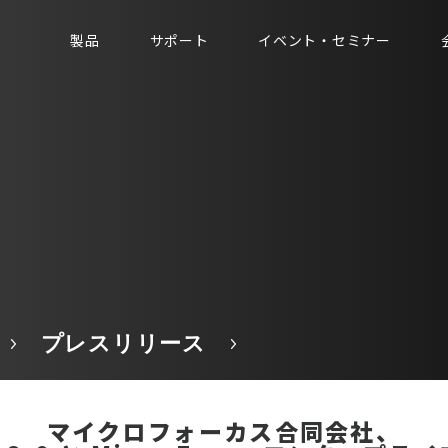
製品
サポート
イベント・セミナー
プレスリリース
マイクロフォーカス合同会社、