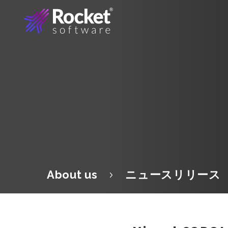
About us
ニュースリリース