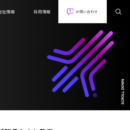
会社情報
採用情報
お問い合わせ