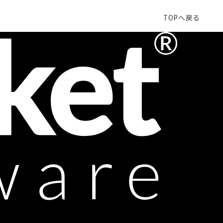
TOPへ戻る