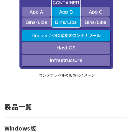
コンテナレベルの仮想化イメージ
製品一覧
Windows版