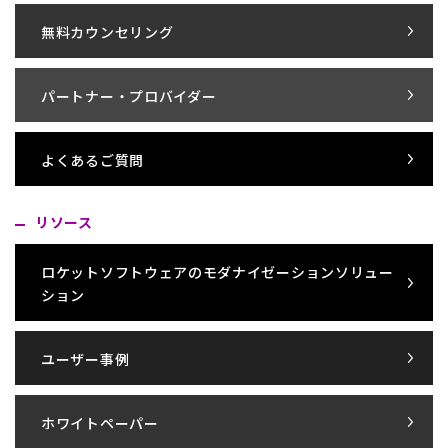
無料カウンセリング
パートナー・プロバイダー
よくあるご質問
リソース
ロケットソフトウェアのモダナイゼーションソリュー
ション
ユーザー事例
ホワイトペーパー