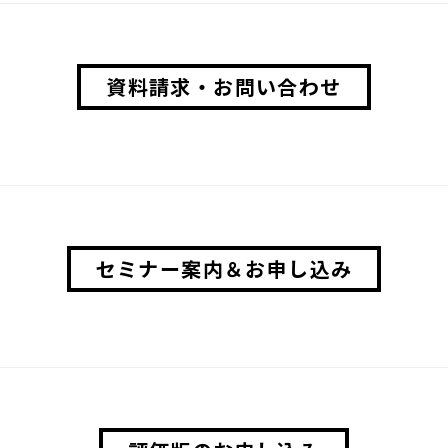
資料請求・お問い合わせ
セミナー案内＆お申し込み