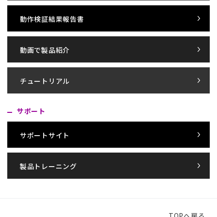
動作検証結果報告書
動画で製品紹介
チュートリアル
サポート
サポートサイト
製品トレーニング
TOPへ戻る