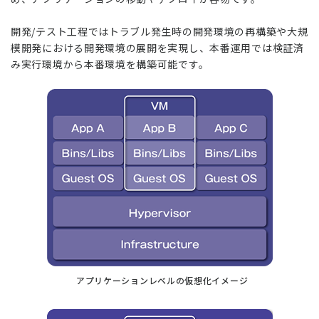
開発/テスト工程ではトラブル発生時の開発環境の再構築や大規
模開発における開発環境の展開を実現し、本番運用では検証済
み実行環境から本番環境を構築可能です。
アプリケーションレベルの仮想化イメージ