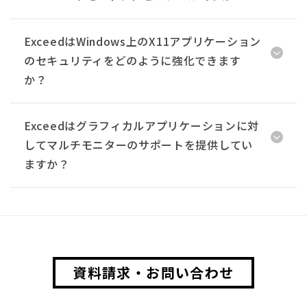
ExceedはWindows上のX11アプリケーション
のセキュリティをどのように強化できます
か？
Exceedはグラフィカルアプリケーションに対
してマルチモニターのサポートを提供してい
ますか？
資料請求・お問い合わせ