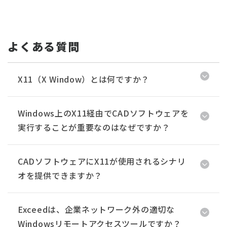
よくある質問
X11（X Window）とは何ですか？
Windows上のX11経由でCADソフトウェアを
実行することが重要なのはなぜですか？
CADソフトウェアにX11が使用されるシナリ
オを提供できますか？
Exceedは、企業ネットワーク外の適切な
Windowsリモートアクセスツールですか？