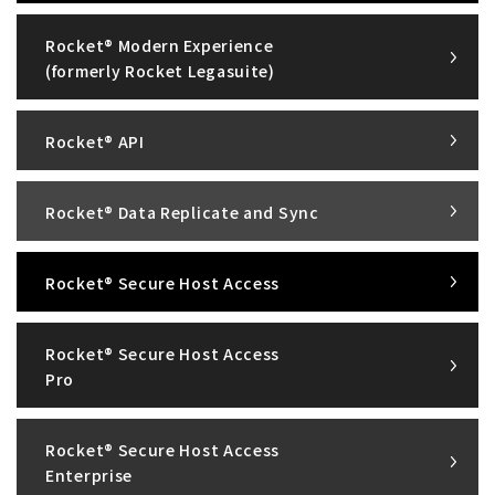
Rocket® Modern Experience
(formerly Rocket Legasuite)
Rocket® API
Rocket® Data Replicate and Sync
Rocket® Secure Host Access
Rocket® Secure Host Access
Pro
Rocket® Secure Host Access
Enterprise