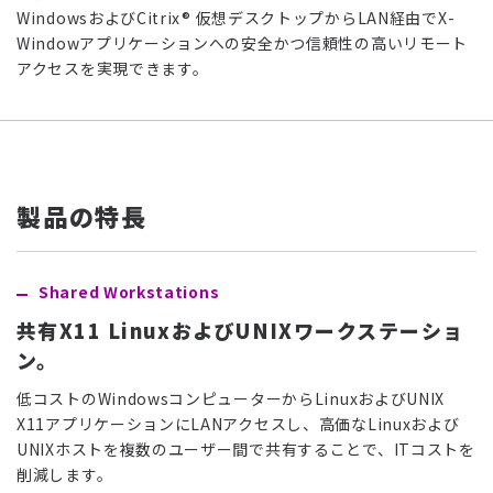
WindowsおよびCitrix® 仮想デスクトップからLAN経由でX-
Windowアプリケーションへの安全かつ信頼性の高いリモート
アクセスを実現できます。
製品の特長
Shared Workstations
共有X11 LinuxおよびUNIXワークステーショ
ン。
低コストのWindowsコンピューターからLinuxおよびUNIX
X11アプリケーションにLANアクセスし、高価なLinuxおよび
UNIXホストを複数のユーザー間で共有することで、ITコストを
削減します。