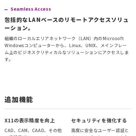
Seamless Access
包括的なLANベースのリモートアクセスソリュ
ーション。
組織のローカルエリアネットワーク（LAN）内のMicrosoft
Windowsコンピューターから、Linux、UNIX、メインフレー
ム上のビジネスクリティカルなソリューションにアクセスしま
す。
追加機能
X11の表示精度を向上
セキュリティを強化する
CAD、CAM、CAAD、その他
高度に安全なユーザー認証と