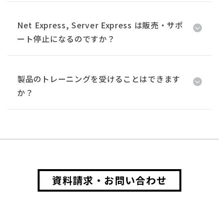
Net Express, Server Express は販売・サポ
ート停止になるのですか？
製品のトレーニングを受けることはできます
か？
資料請求・お問い合わせ