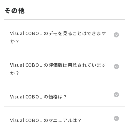
その他
Visual COBOL のデモを見ることはできます
か？
Visual COBOL の評価版は用意されています
か？
Visual COBOL の価格は？
Visual COBOL のマニュアルは？