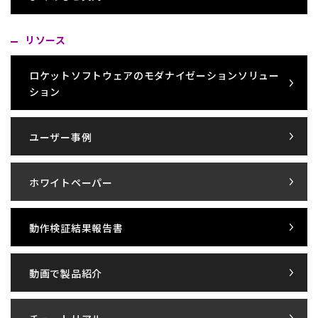
リソース
ロケットソフトウェアのモダナイゼーションソリュー
ション
ユーザー事例
ホワイトペーパー
動作検証結果報告書
動画で製品紹介