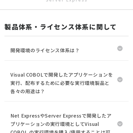
製品体系・ライセンス体系に関して
開発環境のライセンス体系は？
Visual COBOLで開発したアプリケーションを
実行、配布するために必要な実行環境製品と
各々の用途は？
Net ExpressやServer Expressで開発したア
プリケーションの実行環境としてVisual
COBOL の実行環境を購入/使用することは可