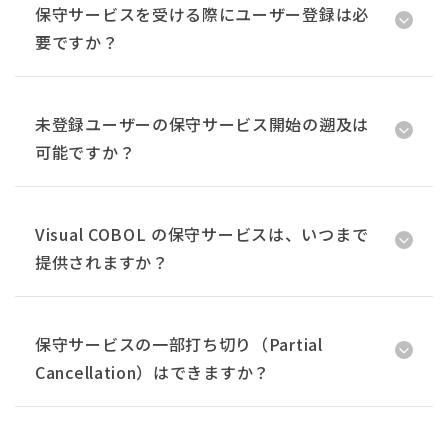
保守サービスを受ける際にユーザー登録は必
要ですか？
未登録ユーザーの保守サービス開始の遡及は
可能ですか？
Visual COBOL の保守サービスは、いつまで
提供されますか？
保守サービスの一部打ち切り（Partial
Cancellation）はできますか？