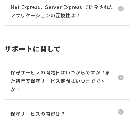
Net Express、Server Express で開発された
アプリケーションの互換性は？
サポートに関して
保守サービスの開始日はいつからですか？ま
た初年度保守サービス期間はいつまでです
か？
保守サービスの内容は？