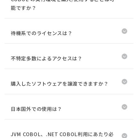
能ですか？
待機系でのライセンスは？
不特定多数によるアクセスは？
購入したソフトウェアを譲渡できますか？
日本国外での使用は？
JVM COBOL、.NET COBOL利用にあたり必