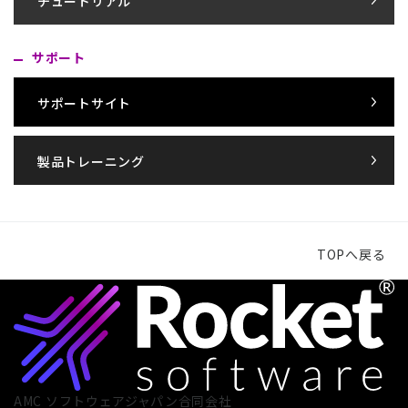
チュートリアル
サポート
サポートサイト
製品トレーニング
TOPへ戻る
AMC ソフトウェアジャパン合同会社