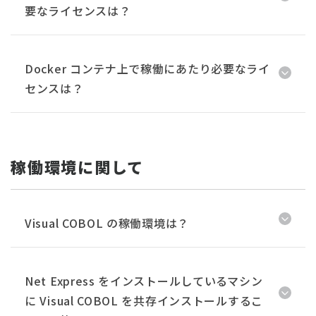
要なライセンスは？
Docker コンテナ上で稼働にあたり必要なライ
センスは？
稼働環境に関して
Visual COBOL の稼働環境は？
Net Express をインストールしているマシン
に Visual COBOL を共存インストールするこ