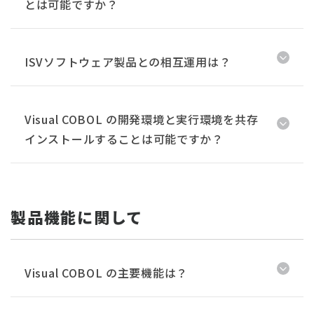
とは可能ですか？
ISVソフトウェア製品との相互運用は？
Visual COBOL の開発環境と実行環境を共存
インストールすることは可能ですか？
製品機能に関して
Visual COBOL の主要機能は？