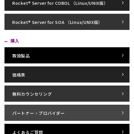
Rocket® Server for COBOL （Linux/UNIX版）
Rocket® Server for SOA （Linux/UNIX版）
購入
取扱製品
価格表
無料カウンセリング
パートナー・プロバイダー
よくあるご質問