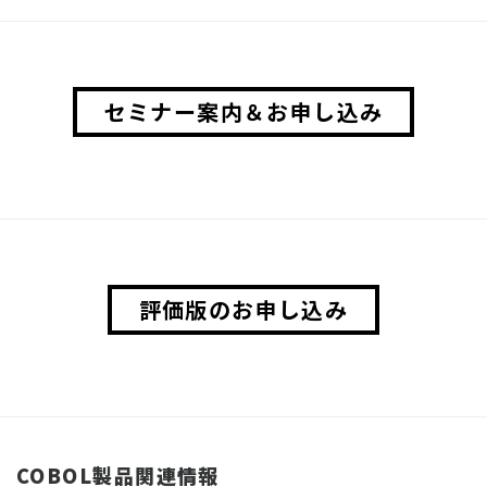
セミナー案内＆お申し込み
評価版のお申し込み
COBOL製品関連情報