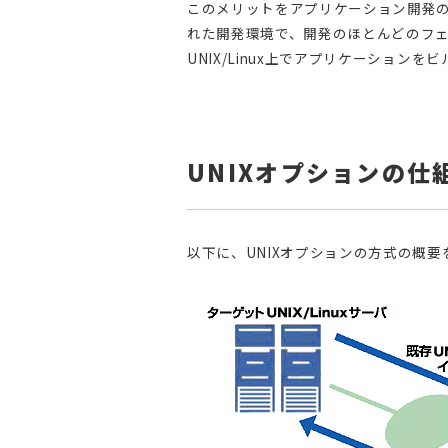
このメリットをアプリケーション開発の生産性
れた開発環境で、開発のほとんどのフェー
UNIX/Linux上でアプリケーション
UNIXオプションの仕
以下に、UNIXオプションの方式の概要