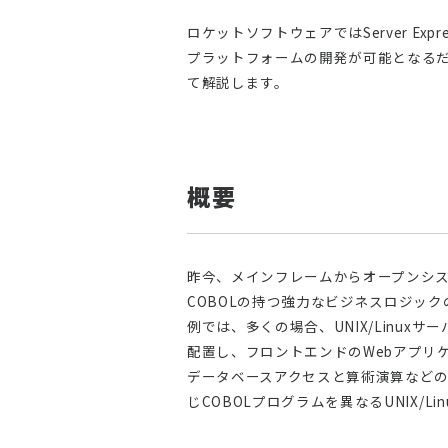
ロケットソフトウェアではServer Ex
プラットフォームの開発が可能となるだけ
て解説します。
概要
昨今、メインフレームからオープンシス
COBOLの持つ強力なビジネスロジック
例では、多くの場合、UNIX/Linu
配置し、フロントエンドのWebアプリケ
データベースアクセスと算術演算など
じCOBOLプログラムを異なるUNIX/