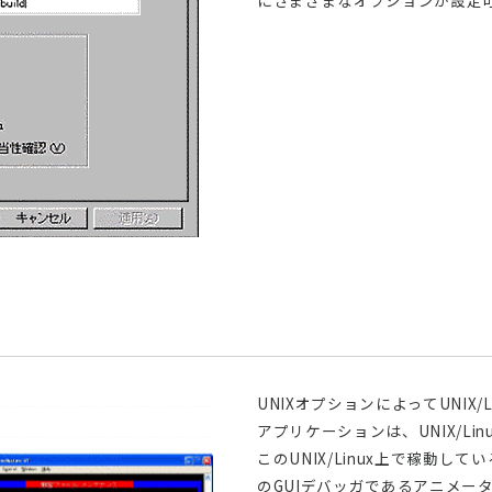
にさまざまなオプションが設定
UNIXオプションによってUNIX/
アプリケーションは、UNIX/L
このUNIX/Linux上で稼動して
のGUIデバッガであるアニメー