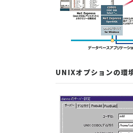
UNIXオプションの環