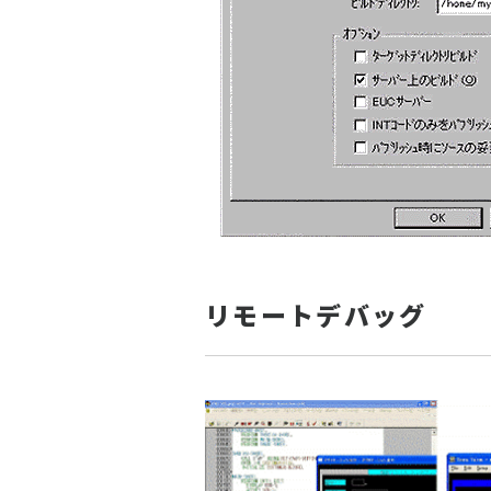
リモートデバッグ