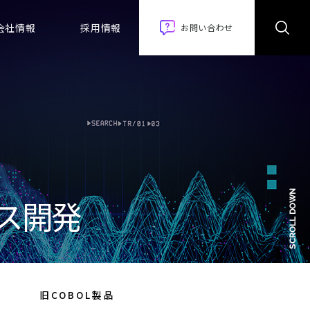
会社情報
採用情報
お問い合わせ
ス開発
旧COBOL製品