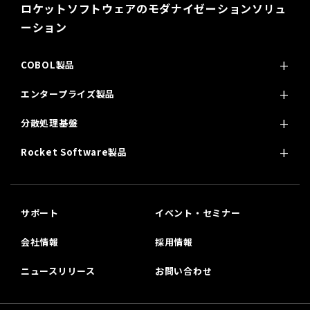
ロケットソフトウェアのモダナイゼーションソリュ
ーション
COBOL製品
エンタープライズ製品
分散処理基盤
Rocket Software製品
サポート
イベント・セミナー
会社情報
採用情報
ニュースリリース
お問い合わせ