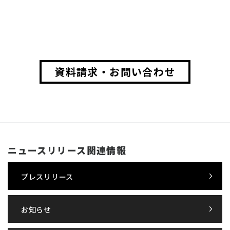
資料請求・お問い合わせ
ニュースリリース関連情報
プレスリリース
お知らせ