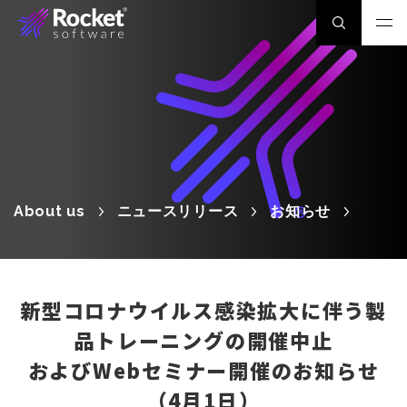
About us
ニュースリリース
お知らせ
新型コロナウイルス感染拡大に伴う製
品トレーニングの開催中止
およびWebセミナー開催のお知らせ
（4月1日）