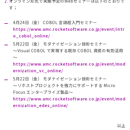
オンライン形式で実施予定のWebセミナーは以下のとおりで
す；
4月24日（金） COBOL 言語超入門セミナー
https://www.amc.rocketsoftware.co.jp/event/intr
o_cobol_online/
5月22日（金） モダナイゼーション技術セミナー
～Visual COBOL で実現する既存 COBOL 資産の有効活用
～
https://www.amc.rocketsoftware.co.jp/event/mod
ernization_vc_online/
5月22日（金） モダナイゼーション技術セミナー
～リホストプロジェクトを強力にサポートする Micro
Focus エンタープライズ製品～
https://www.amc.rocketsoftware.co.jp/event/mod
ernization_edes_online/
以上