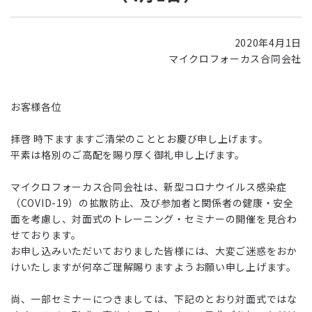
2020年4月1日
マイクロフォーカス合同会社
お客様各位
拝啓 時下ますますご清栄のこととお慶び申し上げます。
平素は格別のご高配を賜り厚く御礼申し上げます。
マイクロフォーカス合同会社は、新型コロナウイルス感染症
（COVID-19）の拡散防止、及び参加者と関係者の健康・安全
面を考慮し、対面式のトレーニング・セミナーの開催を見合わ
せております。
お申し込みいただいておりました皆様には、大変ご迷惑をおか
けいたしますが何卒ご理解賜りますようお願い申し上げます。
尚、一部セミナーにつきましては、下記のとおり対面式ではな