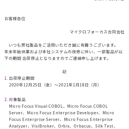
お客様各位
マイクロフォーカス合同会社
いつも弊社製品をご活用いただき誠に有難うございます。
年末年始休業および本社システムの改修に伴い、一部製品が以
下の期間 出荷停止となりますのでご連絡申し上げます。
記
出荷停止期間
2020年12月25日（金）～2021年1月18日（月）
対象製品
Micro Focus Visual COBOL、Micro Focus COBOL
Server、Micro Focus Enterprise Developer、Micro
Focus Enterprise Server、Micro Focus Enterprise
Analyzer、VisiBroker、Orbix、Orbacus、Silk Test、