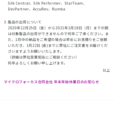
Silk Central、Silk Performer、StarTeam、
DevPartner、AccuRev、Rumba
製品の出荷について
2020年12月25日（金）から2021年1月18日（月）までの間
は対象製品の出荷ができませんので何卒ご了承ください。ま
た、1月中の納品をご希望の場合は早めにお見積りをご依頼
いただき、1月22日 (金)までに弊社にご注文書をお届けくだ
さいますようお願いいたします。
（詳細は弊社営業担当にご相談ください）
何卒よろしくお願い申し上げます。
以上
マイクロフォーカス合同会社 年末年始休業日のお知らせ