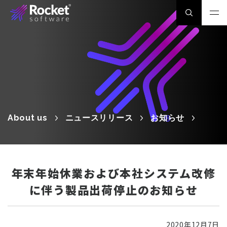
About us
ニュースリリース
お知らせ
年末年始休業および本社システム改修
に伴う製品出荷停止のお知らせ
2020年12月7日