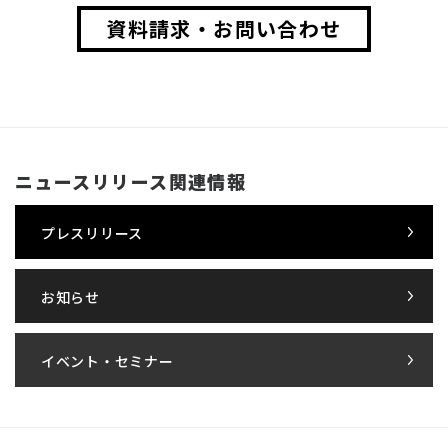
資料請求・お問い合わせ
ニュースリリース関連情報
プレスリリース
お知らせ
イベント・セミナー