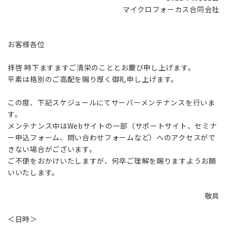
マイクロフォーカス合同会社
お客様各位
拝啓 時下ますますご清栄のこととお慶び申し上げます。
平素は格別のご高配を賜り厚く御礼申し上げます。
この度、下記スケジュールにてサーバーメンテナンスを行いま
す。
メンテナンス中はWebサイトの一部（サポートサイト、セミナ
ー申込フォーム、問い合わせフォームなど）へのアクセスがで
きない場合がございます。
ご不便をおかけいたしますが、何卒ご理解を賜りますようお願
いいたします。
敬具
＜日時＞