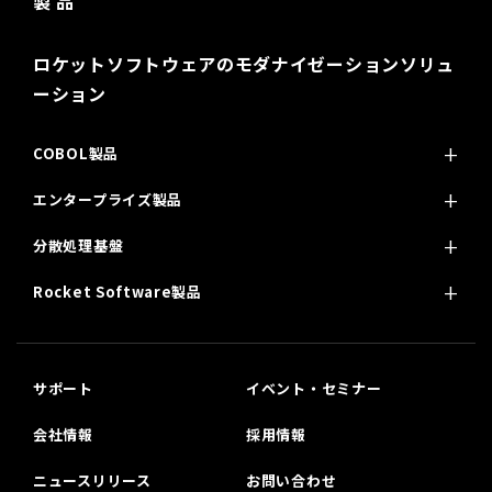
製 品
ロケットソフトウェアのモダナイゼーションソリュ
ーション
COBOL製品
エンタープライズ製品
分散処理基盤
Rocket Software製品
サポート
イベント・セミナー
会社情報
採用情報
ニュースリリース
お問い合わせ