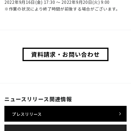
2022年9月16日(金) 17:30 ～ 2022年9月20日(火) 9:00
※作業の状況により終了時間が前後する場合がございます。
資料請求・お問い合わせ
ニュースリリース関連情報
プレスリリース