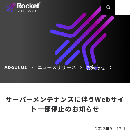
About us
ニュースリリース
お知らせ
サーバーメンテナンスに伴うWebサイ
ト一部停止のお知らせ
2022年9月12日