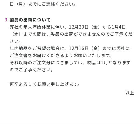
日（月）までにご連絡ください。
製品の出荷について
弊社の年末年始休業に伴い、12月23日（金）から1月4日
（水）までの間は、製品の出荷ができませんのでご了承くだ
さい。
年内納品をご希望の場合は、12月16日（金）までに弊社に
ご注文書をお届けくださるようお願いいたします。
それ以降のご注文分につきましては、納品は1月となります
のでご了承ください。
何卒よろしくお願い申し上げます。
以上