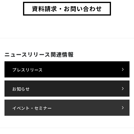
資料請求・お問い合わせ
ニュースリリース関連情報
プレスリリース
お知らせ
イベント・セミナー