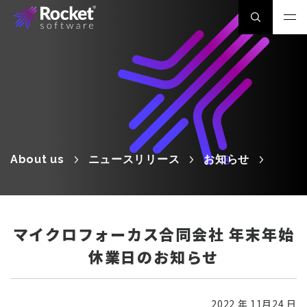
About us
ニュースリリース
お知らせ
マイクロフォーカス合同会社 年末年始
休業日のお知らせ
2022 年 11月24 日