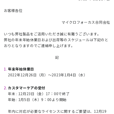
お客様各位
マイクロフォーカス合同会社
いつも弊社製品をご活用いただき誠に有難うございます。
弊社の年末年始休業日および出荷等のスケジュールは下記のと
おりとなりますのでご連絡申し上げます。
記
年末年始休業日
2022年12月26日（月）～2023年1月4日（水）
カスタマーケアの受付
年末 : 12月23日（金）17：00で終了
年始 : 1月5日（木）9：00より開始
年内に対応が必要なライセンスに関するご要望は、12月19