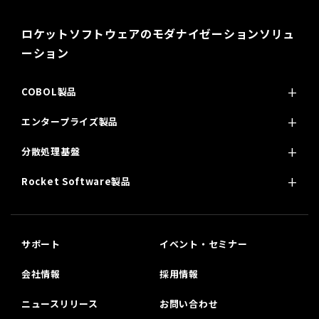
ロケットソフトウェアのモダナイゼーションソリュ
ーション
COBOL製品
エンタープライズ製品
分散処理基盤
Rocket Software製品
サポート
イベント・セミナー
会社情報
採用情報
ニュースリリース
お問い合わせ