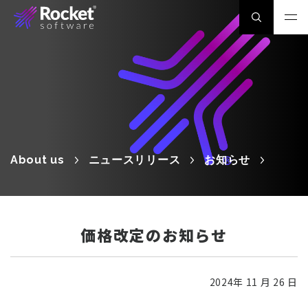
About us
ニュースリリース
お知らせ
価格改定のお知らせ
2024年 11 月 26 日