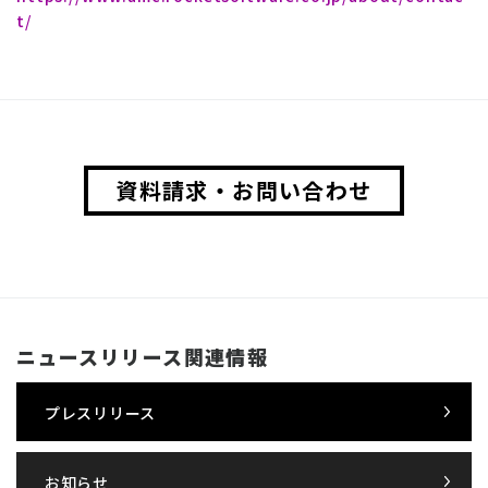
t/
資料請求・お問い合わせ
ニュースリリース関連情報
プレスリリース
お知らせ