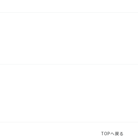
TOPへ戻る