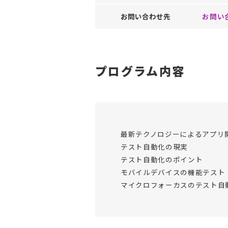
お問い合わせ先
お問い
プログラム内容
最新テクノロジーによるアプリ
テスト自動化の現実
テスト自動化のポイント
モバイルデバイスの機能テスト
マイクロフォーカスのテスト自