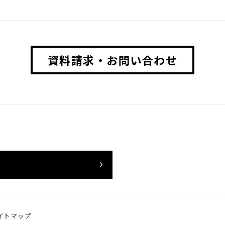
資料請求・お問い合わせ
イトマップ