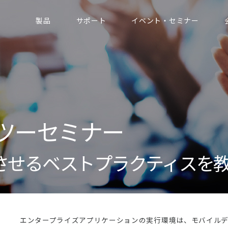
製品
サポート
イベント・セミナー
ツーセミナー
させるベストプラクティスを
エンタープライズアプリケーションの実行環境は、モバイル