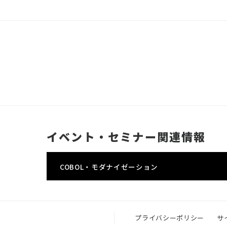
イベント・セミナー関連情報
COBOL・モダナイゼーション
プライバシーポリシー
サ