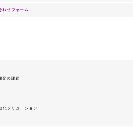
合わせフォーム
開発の課題
動化ソリューション