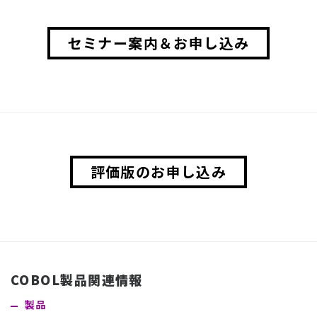
セミナー案内＆お申し込み
評価版のお申し込み
COBOL製品関連情報
製品