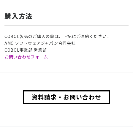
購入方法
COBOL製品のご購入の際は、下記にご連絡ください。
AMC ソフトウェアジャパン合同会社
COBOL事業部 営業部
お問い合わせフォーム
資料請求・お問い合わせ