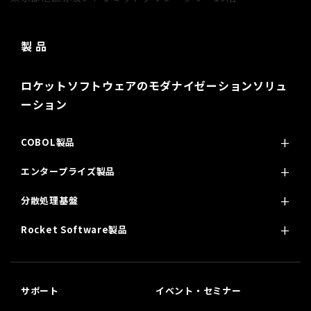
製 品
ロケットソフトウェアのモダナイゼーションソリュ
ーション
COBOL製品
エンタープライズ製品
分散処理基盤
Rocket Software製品
サポート
イベント・セミナー