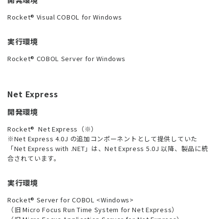
Rocket® Visual COBOL for Windows
実行環境
Rocket® COBOL Server for Windows
Net Express
開発環境
Rocket® Net Express（※）
※Net Express 4.0J の追加コンポーネントとして提供していた
「Net Express with .NET」は、Net Express 5.0J 以降、製品に統
合されています。
実行環境
Rocket® Server for COBOL <Windows>
（旧 Micro Focus Run Time System for Net Express）