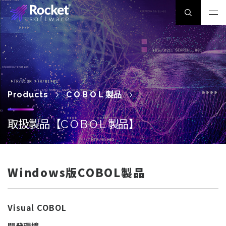
Products
COBOL
製品
取扱製品【
製品】
COBOL
Windows版COBOL製品
Visual COBOL
開発環境