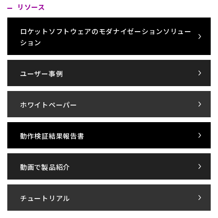
リソース
ロケットソフトウェアのモダナイゼーションソリュー
ション
ユーザー事例
ホワイトペーパー
動作検証結果報告書
動画で製品紹介
チュートリアル