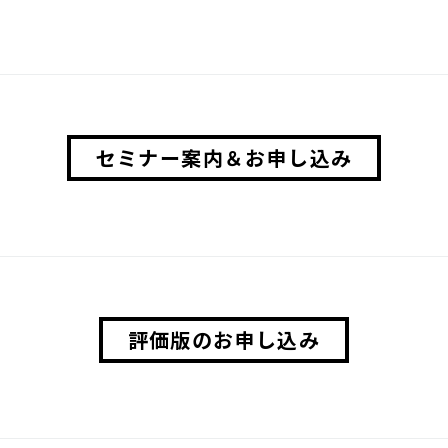
セミナー案内＆お申し込み
評価版のお申し込み