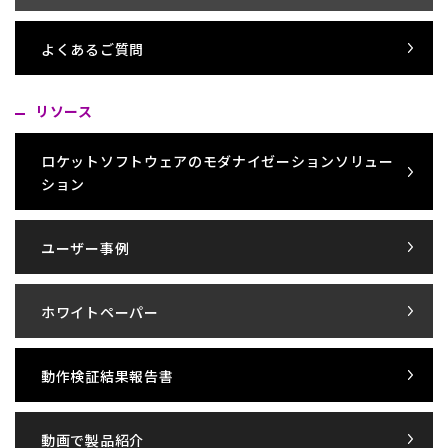
よくあるご質問
リソース
ロケットソフトウェアのモダナイゼーションソリュー
ション
ユーザー事例
ホワイトペーパー
動作検証結果報告書
動画で製品紹介