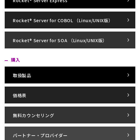
Rocket® Server Express
Rocket® Server for COBOL （Linux/UNIX版）
Rocket® Server for SOA （Linux/UNIX版）
購入
取扱製品
価格表
無料カウンセリング
パートナー・プロバイダー