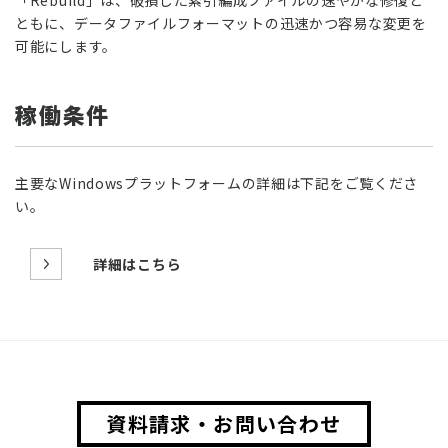
「Rebuild」は、破損した索引編成ファイルの速やかな修復と
ともに、データファイルフォーマットの迅速かつ容易な変更を
可能にします。
稼働条件
主要なWindowsプラットフォームの詳細は下記をご覧くださ
い。
詳細はこちら
資料請求・お問い合わせ