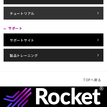
チュートリアル
サポート
サポートサイト
製品トレーニング
TOPへ戻る