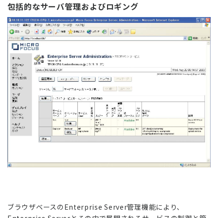
包括的なサーバ管理およびロギング
ブラウザベースのEnterprise Server管理機能により、