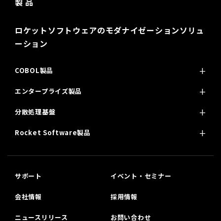
製 品
ロケットソフトウェアのモダナイゼーションソリュ
ーション
COBOL製品
エンタープライズ製品
分散処理基盤
Rocket Software製品
サポート
イベント・セミナー
会社情報
採用情報
ニュースリリース
お問い合わせ