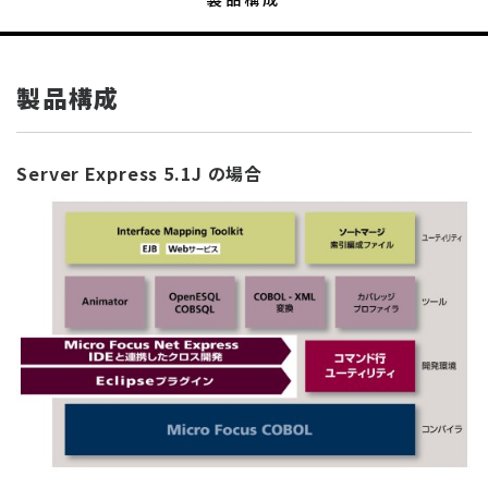
製品構成
Server Express 5.1J の場合