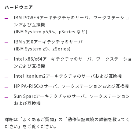
ハードウェア
IBM POWERアーキテクチャのサーバ、ワークステーショ
ンおよび互換機
(IBM System p5/i5、pSeries など)
IBM s390アーキテクチャのサーバ
(IBM System z9、zSeries)
Intel x86/x64アーキテクチャのサーバ、ワークステーショ
ンおよび互換機
Intel Itanium2アーキテクチャのサーバおよび互換機
HP PA-RISCのサーバ、ワークステーションおよび互換機
Sun Sparcアーキテクチャのサーバ、ワークステーション
および互換機
詳細は「よくあるご質問」の「動作保証環境の詳細を教えてく
ださい」をご覧ください。