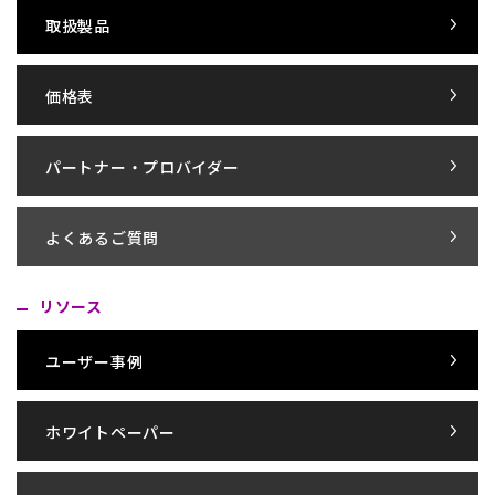
取扱製品
価格表
パートナー・プロバイダー
よくあるご質問
リソース
ユーザー事例
ホワイトペーパー