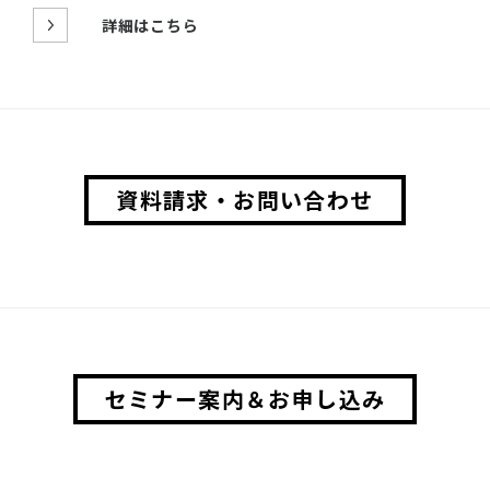
詳細はこちら
資料請求・お問い合わせ
セミナー案内＆お申し込み