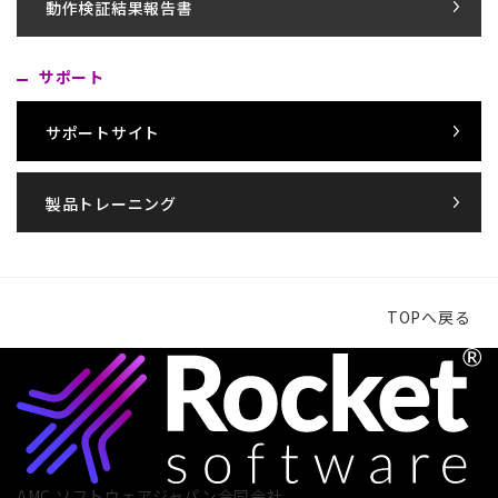
動作検証結果報告書
サポート
サポートサイト
製品トレーニング
TOPへ戻る
AMC ソフトウェアジャパン合同会社