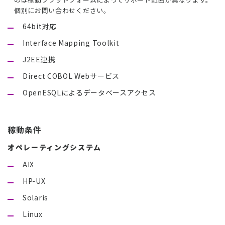
個別にお問い合わせください。
64bit対応
Interface Mapping Toolkit
J2EE連携
Direct COBOL Webサービス
OpenESQLによるデータベースアクセス
稼動条件
オペレーティングシステム
AIX
HP-UX
Solaris
Linux