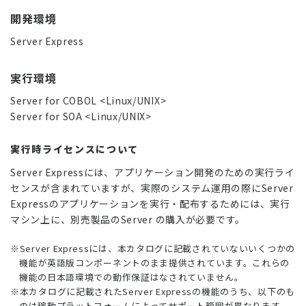
開発環境
Server Express
実行環境
Server for COBOL <Linux/UNIX>
Server for SOA <Linux/UNIX>
実行時ライセンスについて
Server Expressには、アプリケーション開発のための実行ライ
センスが含まれていますが、実際のシステム運用の際にServer
Expressのアプリケーションを実行・配布するためには、実行
マシン上に、別売製品のServer の購入が必要です。
※Server Expressには、本カタログに記載されていないいくつかの
機能が英語版コンポーネントのまま提供されています。これらの
機能の日本語環境での動作保証はなされていません。
※本カタログに記載されたServer Expressの機能のうち、以下のも
のは稼動プラットフォームによってサポート範囲が異なります。