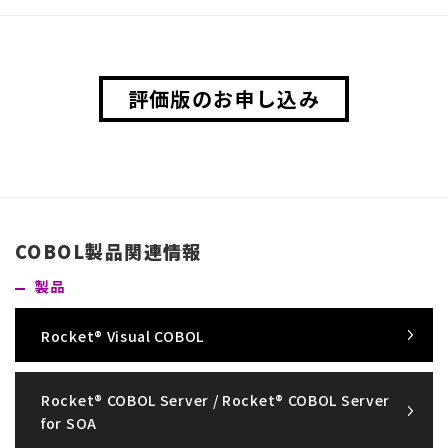
評価版のお申し込み
COBOL製品関連情報
製品
Rocket® Visual COBOL
Rocket® COBOL Server / Rocket® COBOL Server
for SOA