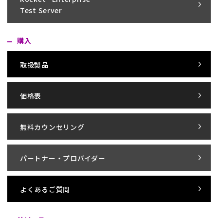
Test Server
購入
取扱製品
価格表
無料カウンセリング
パートナー・プロバイダー
よくあるご質問