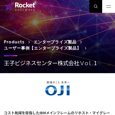
Products
エンタープライズ製品
ユーザー事例【エンタープライズ製品】
王子ビジネスセンター株式会社
1
Vol.
コスト削減を目指したIBMメインフレームのリホスト・マイグレー