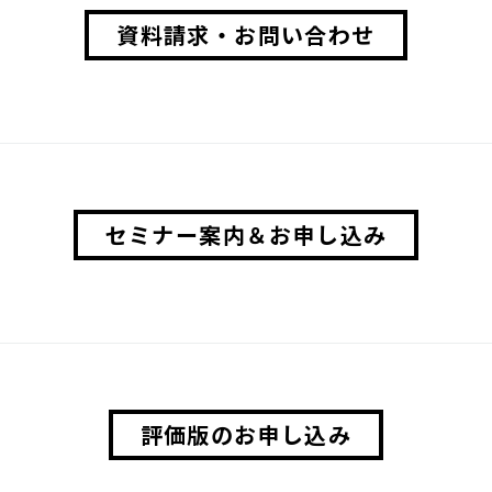
資料請求・お問い合わせ
セミナー案内＆お申し込み
評価版のお申し込み