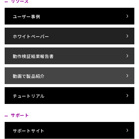
リソース
ユーザー事例
ホワイトペーパー
動作検証結果報告書
動画で製品紹介
チュートリアル
サポート
サポートサイト