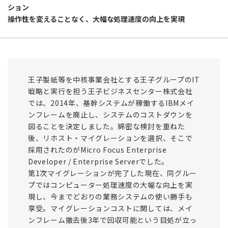
ション
操作性を変えることなく、大幅な処理速度の向上を実現
王子製紙等を中核事業会社とする王子グループのIT
戦略と実行を担う王子ビジネスセンター株式会社
では、2014年、基幹システムが稼働するIBMメイ
ンフレームを廃止し、システムのコストダウンを
図ることを決定しました。綿密な検討を重ねた
後、リホスト・マイグレーションを選択、そこで
採用されたのがMicro Focus Enterprise
Developer / Enterprise Serverでした。
第1次マイグレーションが完了した現在、同グルー
プではコンピューター処理速度の大幅な向上を実
現し、今までどおりの業務システムの使い勝手も
享受。マイグレーションコストに関しては、メイ
ンフレーム撤去後3年で回収可能という目処が立っ