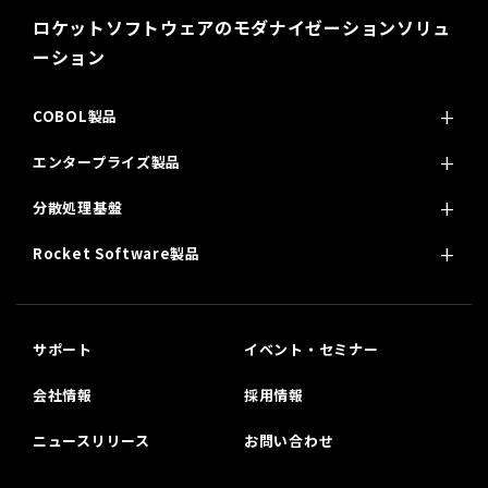
ロケットソフトウェアのモダナイゼーションソリュ
ーション
COBOL製品
エンタープライズ製品
分散処理基盤
Rocket Software製品
サポート
イベント・セミナー
会社情報
採用情報
ニュースリリース
お問い合わせ