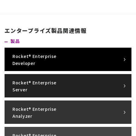
エンタープライズ製品関連情報
製品
Rocket® Enterprise
Developer
Rocket® Enterprise
Server
Rocket® Enterprise
Analyzer
Rocket® Enterprise