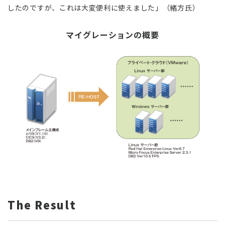
したのですが、これは大変便利に使えました」（緒方氏）
マイグレーションの概要
The Result