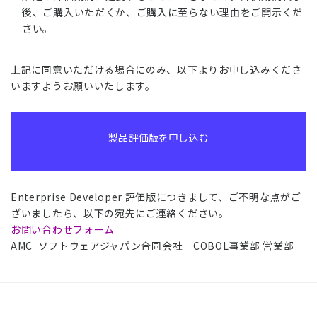
後、ご購入いただくか、ご購入に至らない理由をご開示くだ
さい。
上記に同意いただける場合にのみ、以下よりお申し込みくださ
いますようお願いいたします。
製品評価版を申し込む
Enterprise Developer 評価版につきまして、ご不明な点がご
ざいましたら、以下の宛先にご連絡ください。
お問い合わせフォーム
AMC ソフトウェアジャパン合同会社 COBOL事業部 営業部