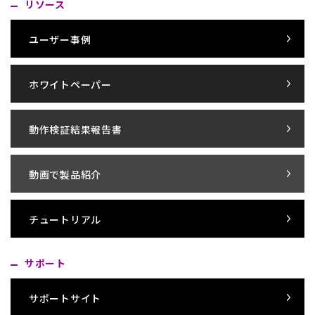
リソース
ユーザー事例
ホワイトペーパー
動作検証結果報告書
動画で製品紹介
チュートリアル
サポート
サポートサイト