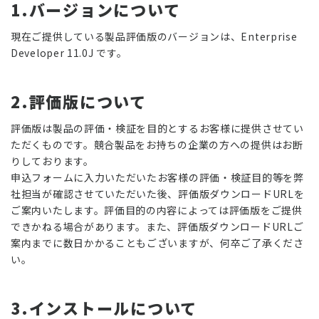
1.バージョンについて
現在ご提供している製品評価版のバージョンは、Enterprise
Developer 11.0J です。
2.評価版について
評価版は製品の評価・検証を目的とするお客様に提供させてい
ただくものです。競合製品をお持ちの企業の方への提供はお断
りしております。
申込フォームに入力いただいたお客様の評価・検証目的等を弊
社担当が確認させていただいた後、評価版ダウンロードURLを
ご案内いたします。評価目的の内容によっては評価版をご提供
できかねる場合があります。また、評価版ダウンロードURLご
案内までに数日かかることもございますが、何卒ご了承くださ
い。
3.インストールについて