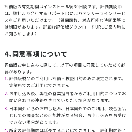
評価版の有効期間はインストール後30日間です。評価期間中
は、弊社より発行するサポートIDによりアンサーラインサービ
スをご利用いただけます。（質問回数、対応可能な時間帯等に
は制限があります。詳細は評価版ダウンロードURLご案内時に
お知らせします）
4.同意事項について
評価版お申し込みに際して、以下の項目に同意していただく必
要があります。
評価版製品のご利用は評価・検証目的のみに限定されます。
実業務でのご利用はできません。
お申し込み後、弊社の営業担当者からご利用目的についてお
問い合わせの連絡をさせていただく場合があります。
日本国外からのお申し込み、日本国外でのご利用、競合製品
としての調査などの可能性がある場合、お申し込みをお受け
できない場合があります。
所定の評価期間は延長することはできません。評価期間終了