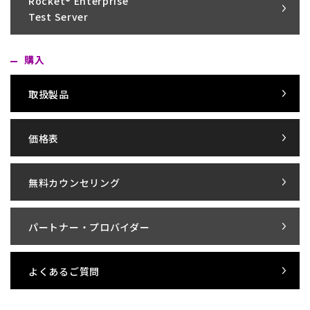
Rocket® Enterprise
Test Server
購入
取扱製品
価格表
無料カウンセリング
パートナー・プロバイダー
よくあるご質問