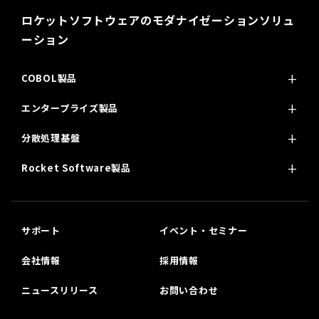
ロケットソフトウェアのモダナイゼーションソリュ
ーション
COBOL製品
エンタープライズ製品
分散処理基盤
Rocket Software製品
サポート
イベント・セミナー
会社情報
採用情報
ニュースリリース
お問い合わせ