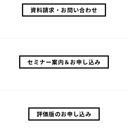
資料請求・お問い合わせ
セミナー案内＆お申し込み
評価版のお申し込み