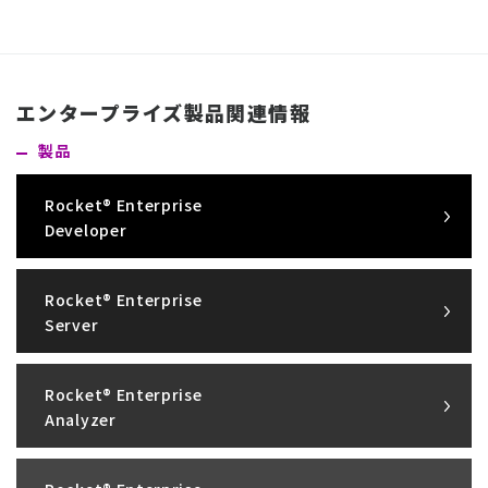
エンタープライズ製品関連情報
製品
Rocket® Enterprise
Developer
Rocket® Enterprise
Server
Rocket® Enterprise
Analyzer