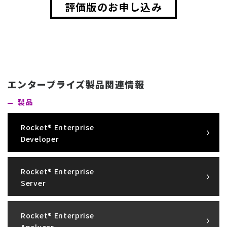
評価版のお申し込み
エンタープライズ製品関連情報
製品
Rocket® Enterprise
Developer
Rocket® Enterprise
Server
Rocket® Enterprise