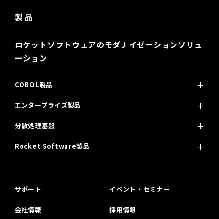
製 品
ロケットソフトウェアのモダナイゼーションソリュ
ーション
COBOL製品
エンタープライズ製品
分散処理基盤
Rocket Software製品
サポート
イベント・セミナー
会社情報
採用情報