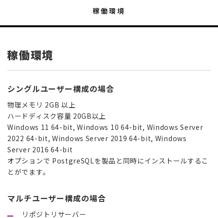
稼働環境
稼働環境
シングルユーザー構成の場合
物理メモリ 2GB 以上
ハードディスク容量 20GB以上
Windows 11 64-bit, Windows 10 64-bit, Windows Server
2022 64-bit, Windows Server 2019 64-bit, Windows
Server 2016 64-bit
オプションで PostgreSQLを製品と同時にインストールするこ
とがでます。
マルチユーザー構成の場合
リポジトリサーバー