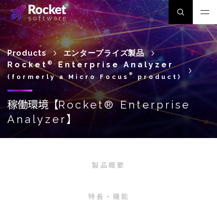
Products
エンタープライズ製品
Rocket
®
Enterprise Analyzer
®
(formerly a Micro Focus
product)
稼働環境【
Rocket® Enterprise
】
Analyzer
製品概要
特長・機能