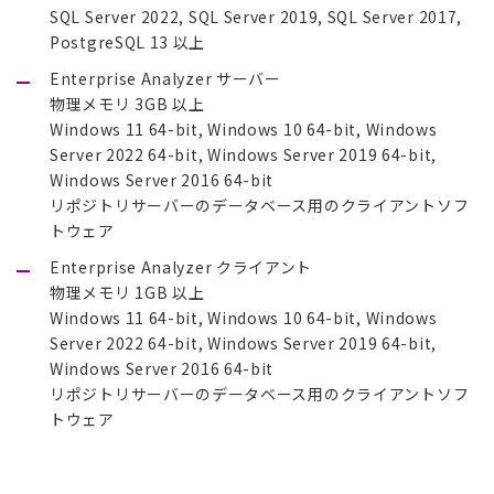
SQL Server 2022, SQL Server 2019, SQL Server 2017,
PostgreSQL 13 以上
Enterprise Analyzer サーバー
物理メモリ 3GB 以上
Windows 11 64-bit, Windows 10 64-bit, Windows
Server 2022 64-bit, Windows Server 2019 64-bit,
Windows Server 2016 64-bit
リポジトリサーバーのデータベース用のクライアントソフ
トウェア
Enterprise Analyzer クライアント
物理メモリ 1GB 以上
Windows 11 64-bit, Windows 10 64-bit, Windows
Server 2022 64-bit, Windows Server 2019 64-bit,
Windows Server 2016 64-bit
リポジトリサーバーのデータベース用のクライアントソフ
トウェア