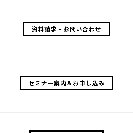
資料請求・お問い合わせ
セミナー案内＆お申し込み