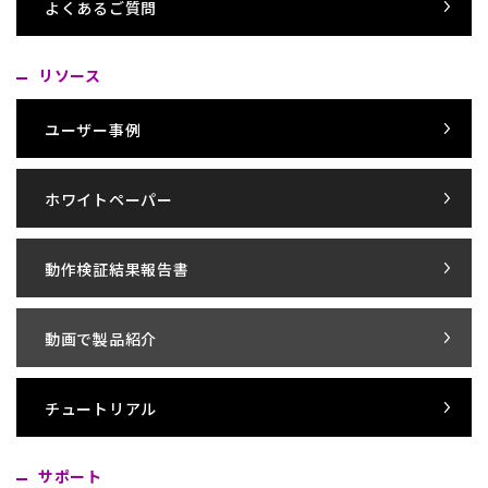
よくあるご質問
リソース
ユーザー事例
ホワイトペーパー
動作検証結果報告書
動画で製品紹介
チュートリアル
サポート